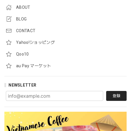
ABOUT
BLOG
CONTACT
Yahoo!ショッピング
Qoo10
au Pay マーケット
NEWSLETTER
登録