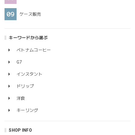
ケース販売
キーワードから選ぶ
ベトナムコーヒー
G7
インスタント
ドリップ
洋食
キーリング
SHOP INFO