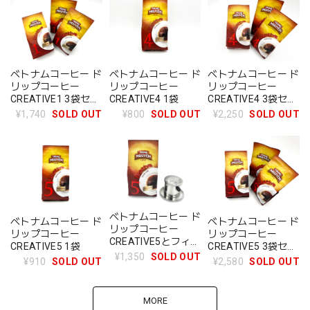
ベトナムコーヒー ド
ベトナムコーヒー ド
ベトナムコーヒー ド
リップコーヒー
リップコーヒー
リップコーヒー
CREATIVE1 3袋セッ
CREATIVE4 1袋
CREATIVE4 3袋セッ
ト
ト
¥1,740
SOLD OUT
¥800
SOLD OUT
¥2,250
SOLD OUT
ベトナムコーヒー ド
ベトナムコーヒー ド
ベトナムコーヒー ド
リップコーヒー
リップコーヒー
リップコーヒー
CREATIVE5とフィル
CREATIVE5 1袋
CREATIVE5 3袋セッ
ター ２点セット
¥1,350
SOLD OUT
ト
¥910
SOLD OUT
¥2,580
SOLD OUT
MORE