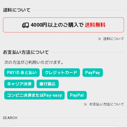
送料について
4000円以上のご購入で
送料無料
送料について
お支払い方法について
次の方法がご利用いただけます。
PAY ID あと払い
クレジットカード
PayPay
キャリア決済
銀行振込
コンビニ決済またはPay-easy
PayPal
お支払い方法について
SEARCH