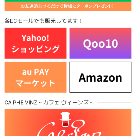
各ECモールでも販売してます！
CA PHE VINZ～カフェ ヴィーンズ～