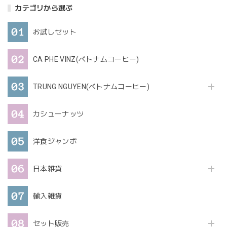
カテゴリから選ぶ
お試しセット
CA PHE VINZ(ベトナムコーヒー)
TRUNG NGUYEN(ベトナムコーヒー)
カシューナッツ
洋食ジャンボ
日本雑貨
輸入雑貨
セット販売