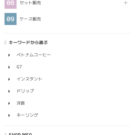
セット販売
ケース販売
キーワードから選ぶ
ベトナムコーヒー
G7
インスタント
ドリップ
洋食
キーリング