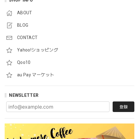
SHOP INFO
ABOUT
BLOG
CONTACT
Yahoo!ショッピング
Qoo10
au Pay マーケット
NEWSLETTER
登録