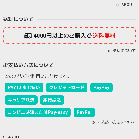
ABOUT
送料について
4000円以上のご購入で
送料無料
送料について
お支払い方法について
次の方法がご利用いただけます。
PAY ID あと払い
クレジットカード
PayPay
キャリア決済
銀行振込
コンビニ決済またはPay-easy
PayPal
お支払い方法について
SEARCH