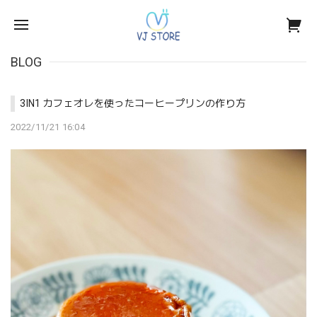
BLOG
3IN1 カフェオレを使ったコーヒープリンの作り方
2022/11/21 16:04