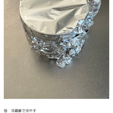
⑩ 冷蔵庫で冷やす