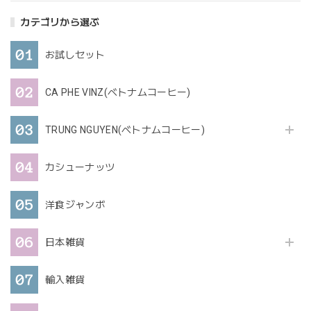
カテゴリから選ぶ
お試しセット
CA PHE VINZ(ベトナムコーヒー)
TRUNG NGUYEN(ベトナムコーヒー)
カシューナッツ
洋食ジャンボ
日本雑貨
輸入雑貨