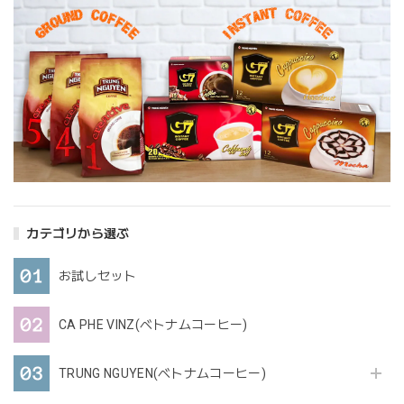
カテゴリから選ぶ
お試しセット
CA PHE VINZ(ベトナムコーヒー)
TRUNG NGUYEN(ベトナムコーヒー)