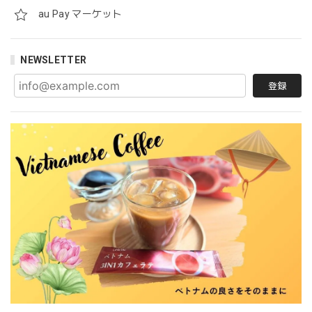
au Pay マーケット
NEWSLETTER
登録