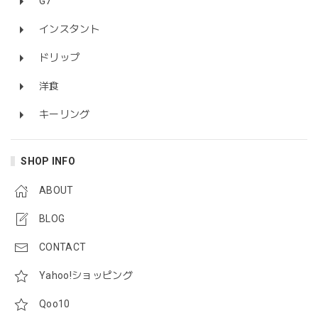
G7
インスタント
ドリップ
洋食
キーリング
SHOP INFO
ABOUT
BLOG
CONTACT
Yahoo!ショッピング
Qoo10