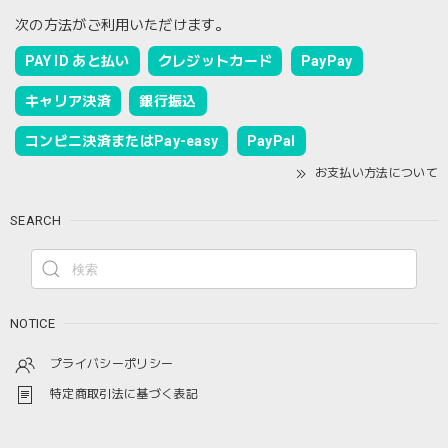
次の方法がご利用いただけます。
PAY ID あと払い
クレジットカード
PayPay
キャリア決済
銀行振込
コンビニ決済またはPay-easy
PayPal
お支払い方法について
SEARCH
NOTICE
プライバシーポリシー
特定商取引法に基づく表記