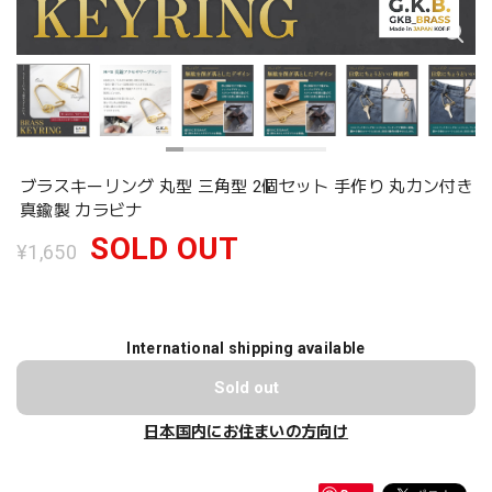
ブラスキーリング 丸型 三角型 2個セット 手作り 丸カン付き
真鍮製 カラビナ
SOLD OUT
¥1,650
International shipping available
Sold out
日本国内にお住まいの方向け