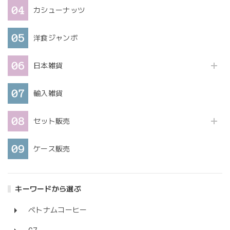
カシューナッツ
洋食ジャンボ
日本雑貨
輸入雑貨
セット販売
ケース販売
キーワードから選ぶ
ベトナムコーヒー