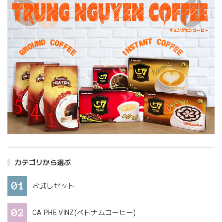
カテゴリから選ぶ
お試しセット
CA PHE VINZ(ベトナムコーヒー)