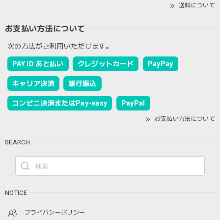
送料について
お支払い方法について
次の方法がご利用いただけます。
PAY ID あと払い
クレジットカード
PayPay
キャリア決済
銀行振込
コンビニ決済またはPay-easy
PayPal
お支払い方法について
SEARCH
NOTICE
プライバシーポリシー