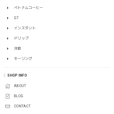
ベトナムコーヒー
G7
インスタント
ドリップ
洋食
キーリング
SHOP INFO
ABOUT
BLOG
CONTACT