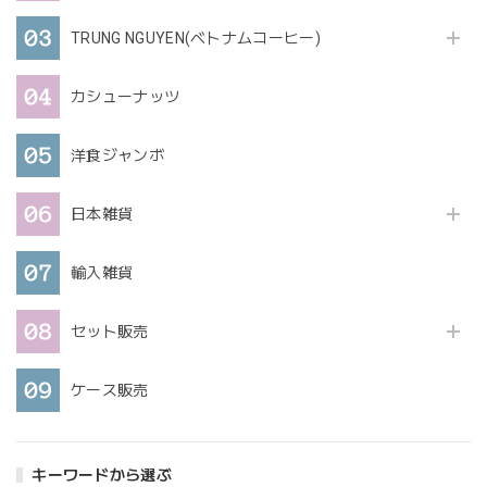
TRUNG NGUYEN(ベトナムコーヒー)
カシューナッツ
洋食ジャンボ
日本雑貨
輸入雑貨
セット販売
ケース販売
キーワードから選ぶ