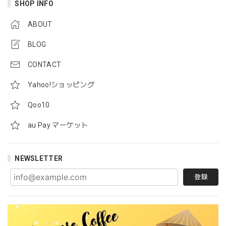
SHOP INFO
ABOUT
BLOG
CONTACT
Yahoo!ショッピング
Qoo10
au Pay マーケット
NEWSLETTER
登録