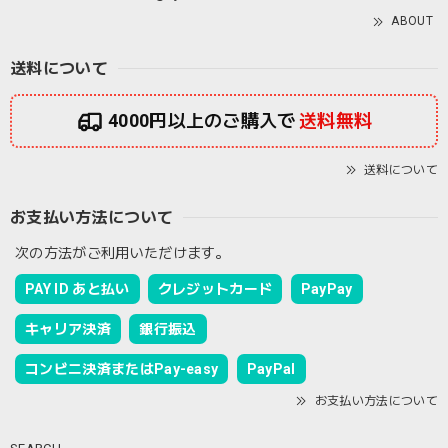
ABOUT
送料について
4000円以上のご購入で
送料無料
送料について
お支払い方法について
次の方法がご利用いただけます。
PAY ID あと払い
クレジットカード
PayPay
キャリア決済
銀行振込
コンビニ決済またはPay-easy
PayPal
お支払い方法について