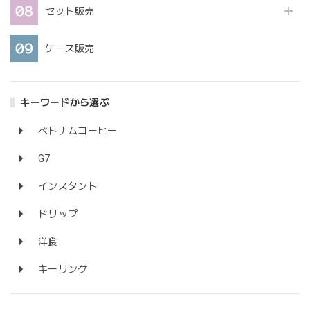
セット販売
ケース販売
キーワードから選ぶ
ベトナムコーヒー
G7
インスタント
ドリップ
洋食
キーリング