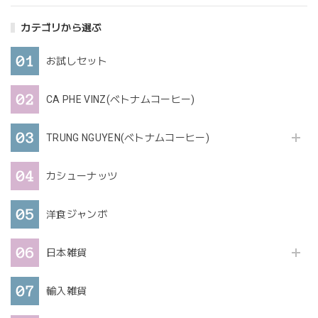
カテゴリから選ぶ
お試しセット
CA PHE VINZ(ベトナムコーヒー)
TRUNG NGUYEN(ベトナムコーヒー)
カシューナッツ
洋食ジャンボ
日本雑貨
輸入雑貨