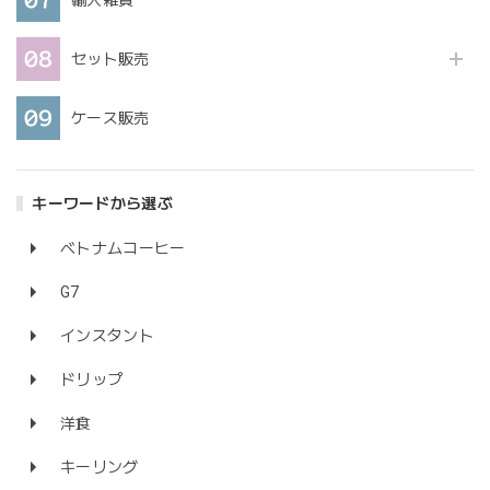
セット販売
ケース販売
キーワードから選ぶ
ベトナムコーヒー
G7
インスタント
ドリップ
洋食
キーリング