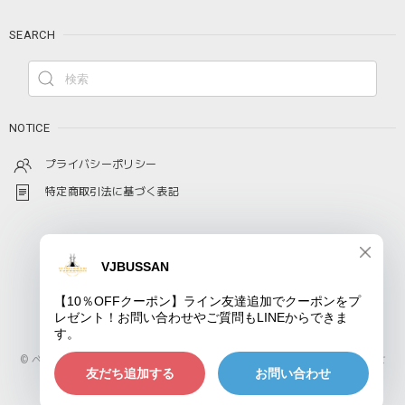
SEARCH
NOTICE
プライバシーポリシー
特定商取引法に基づく表記
© ベトナムコーヒーの通販なら日本全国配送可能のVJ STOREにおまかせ
ショップに質問する