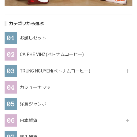
カテゴリから選ぶ
お試しセット
CA PHE VINZ(ベトナムコーヒー)
TRUNG NGUYEN(ベトナムコーヒー)
カシューナッツ
洋食ジャンボ
日本雑貨
輸入雑貨