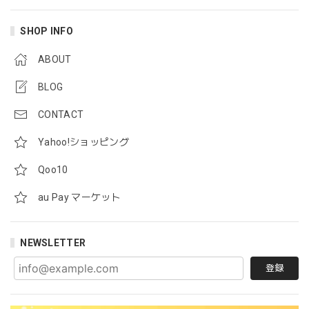
SHOP INFO
ABOUT
BLOG
CONTACT
Yahoo!ショッピング
Qoo10
au Pay マーケット
NEWSLETTER
登録