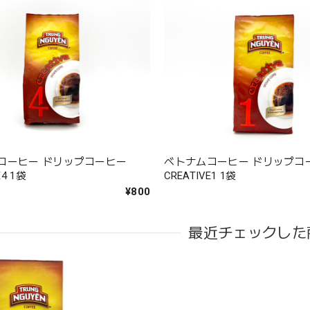
コーヒー ドリップコーヒー
ベトナムコーヒー ドリップコ
CREATIVE4 1袋
CREATIVE1 1袋
¥800
最近チェックした