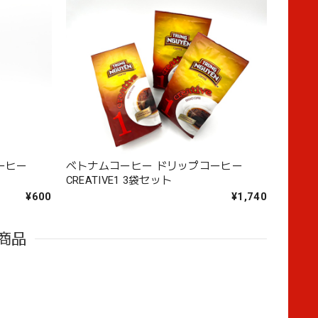
ーヒー
ベトナムコーヒー ドリップコーヒー
CREATIVE1 3袋セット
¥600
¥1,740
商品