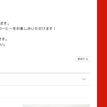
ります。
コーヒーをお楽しみいただけます！
ます。
い。
通報する