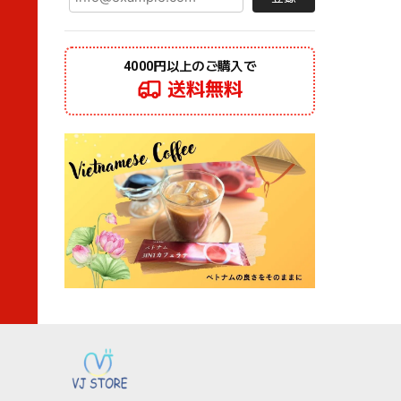
4000円以上のご購入で
送料無料