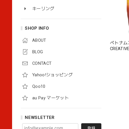
キーリング
SHOP INFO
ABOUT
ベトナム
CREAT
BLOG
CONTACT
Yahoo!ショッピング
Qoo10
au Pay マーケット
NEWSLETTER
登録