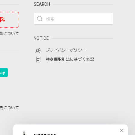
SEARCH
料
料について
NOTICE
プライバシーポリシー
特定商取引法に基づく表記
ay
法について