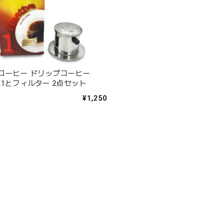
コーヒー ドリップコーヒー
IVE1とフィルター 2点セット
¥1,250