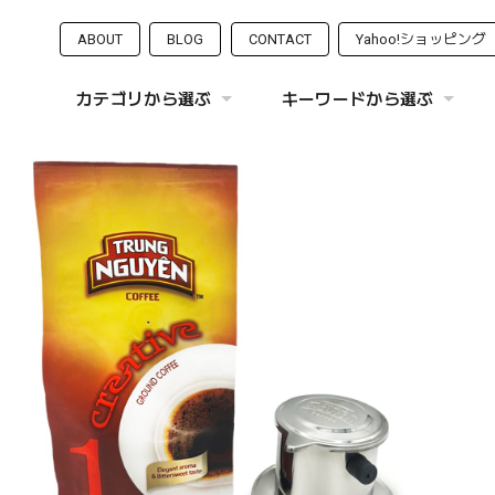
ABOUT
BLOG
CONTACT
Yahoo!ショッピング
カテゴリから選ぶ
キーワードから選ぶ