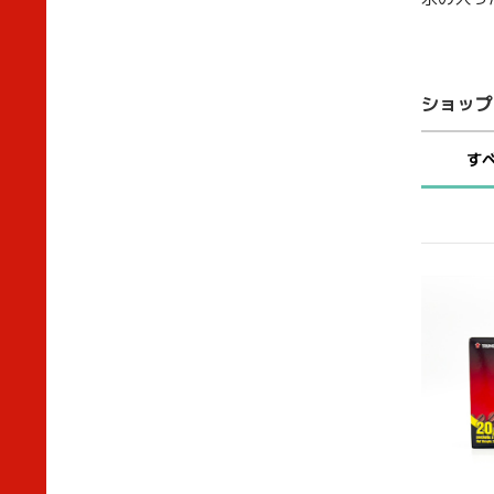
ショップ
す