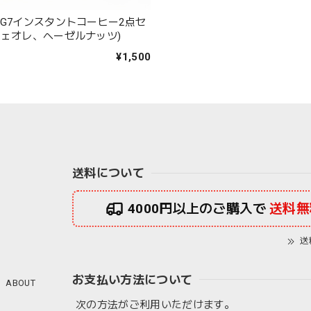
 G7インスタントコーヒー2点セ
フェオレ、ヘーゼルナッツ)
¥1,500
送料について
4000円以上のご購入で
送料無
送
お支払い方法について
ABOUT
次の方法がご利用いただけます。