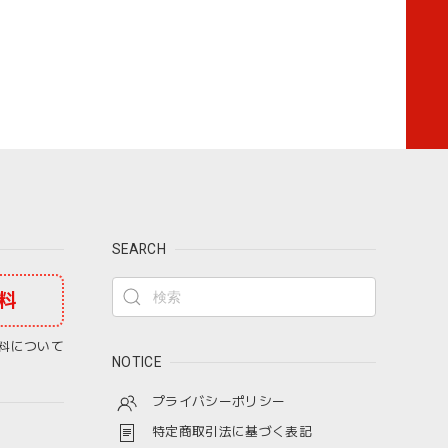
SEARCH
料
料について
NOTICE
プライバシーポリシー
特定商取引法に基づく表記