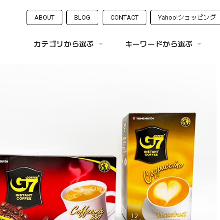
ABOUT
BLOG
CONTACT
Yahoo!ショッピング
カテゴリから選ぶ
キーワードから選ぶ