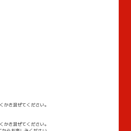
でよくかき混ぜてください。
でよくかき混ぜてください。
てからお楽しみください。