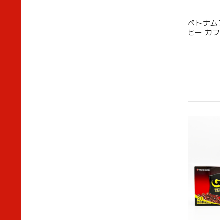
ベトナム
ヒー カフ