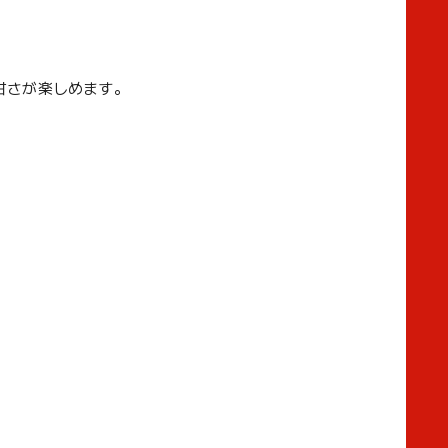
甘さが楽しめます。