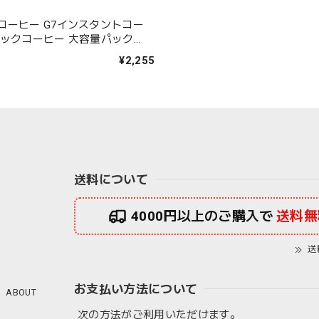
コーヒー G7インスタントコー
コーヒー 大容量パック
入）
¥2,255
送料について
4000円以上のご購入で
送料無
送
お支払い方法について
ABOUT
次の方法がご利用いただけます。