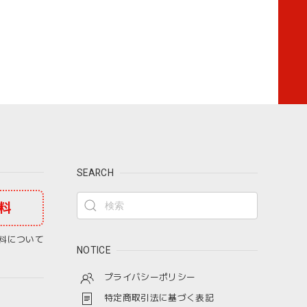
SEARCH
料
料について
NOTICE
プライバシーポリシー
特定商取引法に基づく表記