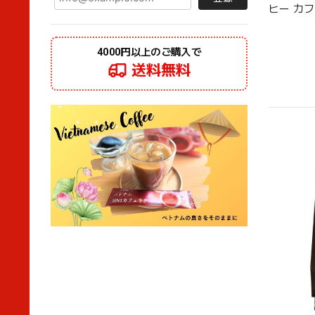
ヒー カフ
4000円以上のご購入で
送料無料