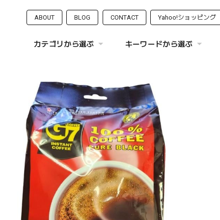
ABOUT
BLOG
CONTACT
Yahoo!ショッピング
カテゴリから選ぶ
キーワードから選ぶ