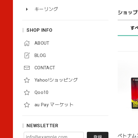
キーリング
ショップ
す
SHOP INFO
ABOUT
BLOG
CONTACT
Yahoo!ショッピング
Qoo10
au Pay マーケット
NEWSLETTER
ベトナム
登録