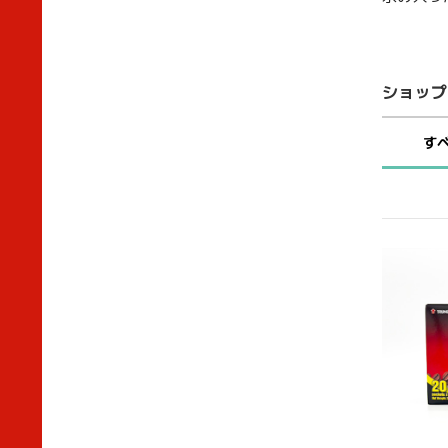
ショップ
す