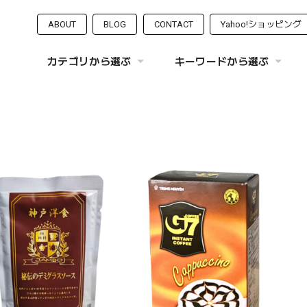
ABOUT
BLOG
CONTACT
Yahoo!ショッピング
カテゴリから選ぶ
キーワードから選ぶ