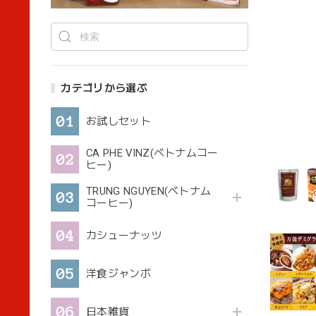
カテゴリから選ぶ
お試しセット
CA PHE VINZ(ベトナムコー
ヒー)
TRUNG NGUYEN(ベトナム
コーヒー)
カシューナッツ
洋食ジャンボ
日本雑貨