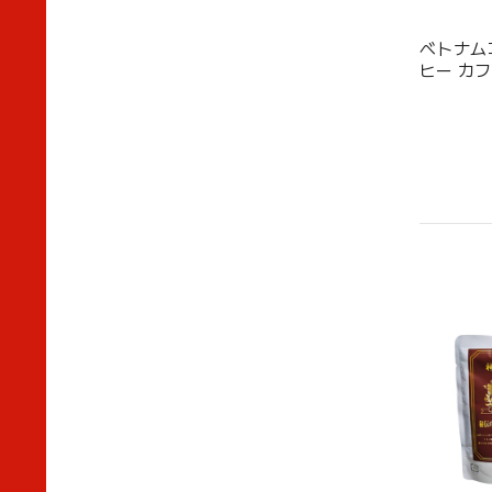
ベトナム
ヒー カフ