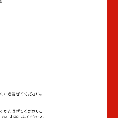
塩
でよくかき混ぜてください。
でよくかき混ぜてください。
てからお楽しみください。