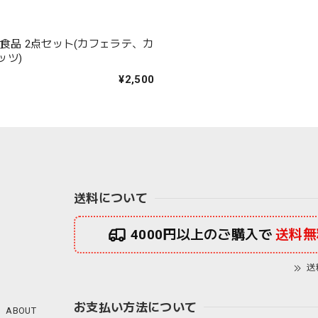
 食品 2点セット(カフェラテ、カ
ッツ)
¥2,500
送料について
4000円以上のご購入で
送料無
送
お支払い方法について
ABOUT