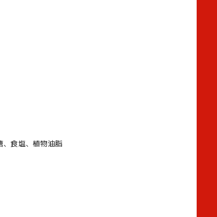
糖、食塩、植物油脂