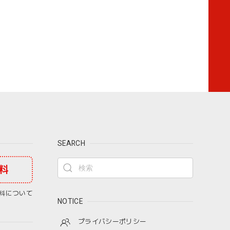
SEARCH
料
料について
NOTICE
プライバシーポリシー