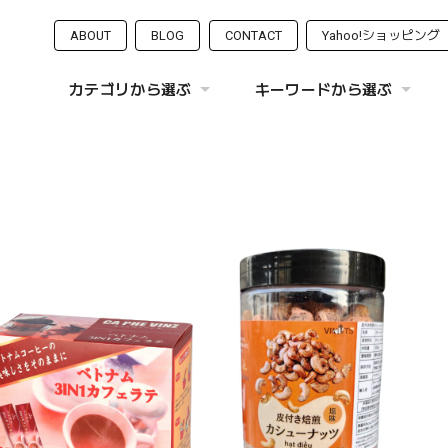
ABOUT
BLOG
CONTACT
Yahoo!ショッピング
カテゴリから選ぶ
キーワードから選ぶ