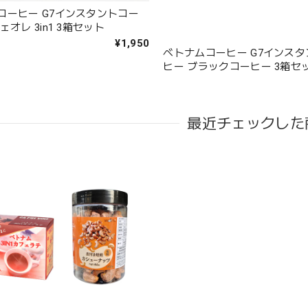
コーヒー G7インスタントコー
ェオレ 3in1 3箱セット
¥1,950
ベトナムコーヒー G7インス
ヒー ブラックコーヒー 3箱セ
最近チェックした