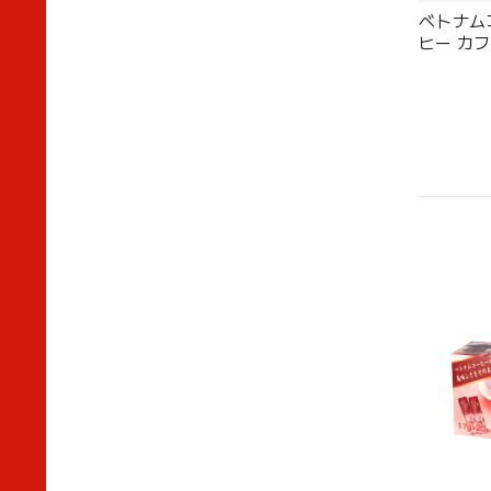
ベトナム
ヒー カフ