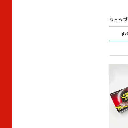
ショップ
す