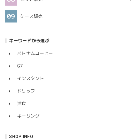
ケース販売
キーワードから選ぶ
ベトナムコーヒー
G7
インスタント
ドリップ
洋食
キーリング
SHOP INFO