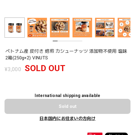
ベトナム産 皮付き 焙煎 カシューナッツ 添加物不使用 塩味
2箱(250g×2) VINUTS
SOLD OUT
¥3,000
International shipping available
Sold out
日本国内にお住まいの方向け