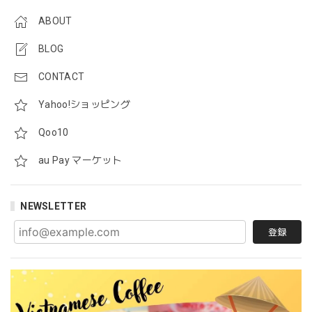
ABOUT
BLOG
CONTACT
Yahoo!ショッピング
Qoo10
au Pay マーケット
NEWSLETTER
登録