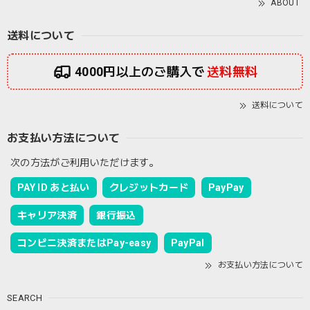
ABOUT
送料について
4000円以上のご購入で
送料無料
送料について
お支払い方法について
次の方法がご利用いただけます。
PAY ID あと払い
クレジットカード
PayPay
キャリア決済
銀行振込
コンビニ決済またはPay-easy
PayPal
お支払い方法について
SEARCH