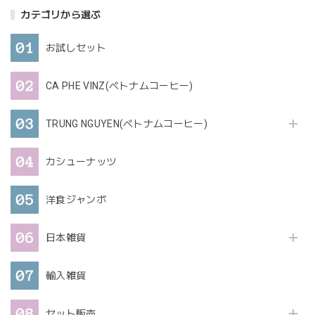
カテゴリから選ぶ
お試しセット
CA PHE VINZ(ベトナムコーヒー)
TRUNG NGUYEN(ベトナムコーヒー)
カシューナッツ
洋食ジャンボ
日本雑貨
輸入雑貨
セット販売