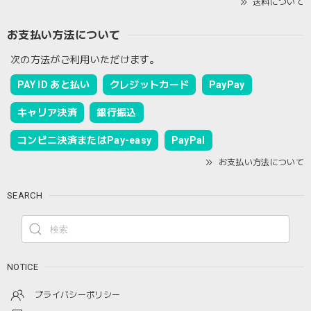
送料について
お支払い方法について
次の方法がご利用いただけます。
PAY ID あと払い
クレジットカード
PayPay
キャリア決済
銀行振込
コンビニ決済またはPay-easy
PayPal
お支払い方法について
SEARCH
NOTICE
プライバシーポリシー