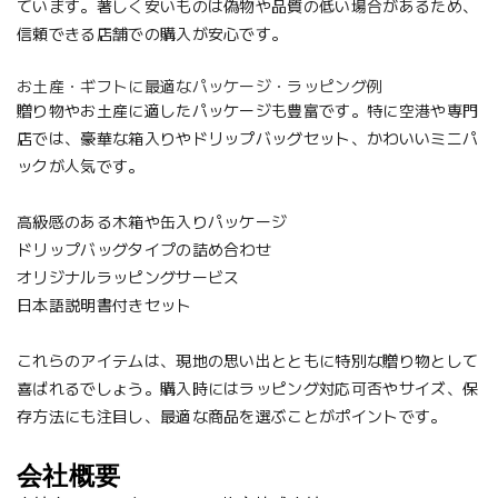
ています。著しく安いものは偽物や品質の低い場合があるため、
信頼できる店舗での購入が安心です。
お土産・ギフトに最適なパッケージ・ラッピング例
贈り物やお土産に適したパッケージも豊富です。特に空港や専門
店では、豪華な箱入りやドリップバッグセット、かわいいミニパ
ックが人気です。
高級感のある木箱や缶入りパッケージ
ドリップバッグタイプの詰め合わせ
オリジナルラッピングサービス
日本語説明書付きセット
これらのアイテムは、現地の思い出とともに特別な贈り物として
喜ばれるでしょう。購入時にはラッピング対応可否やサイズ、保
存方法にも注目し、最適な商品を選ぶことがポイントです。
会社概要