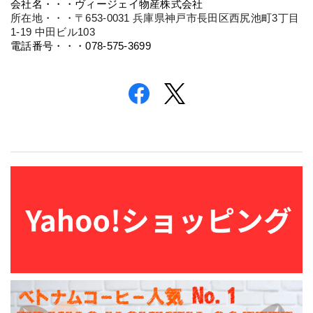
所在地・・・〒653-0031 兵庫県神戸市長田区西尻池町3丁目
1-19 中田ビル103
電話番号・・・078-575-3699