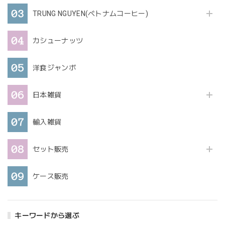
TRUNG NGUYEN(ベトナムコーヒー)
カシューナッツ
洋食ジャンボ
日本雑貨
輸入雑貨
セット販売
ケース販売
キーワードから選ぶ