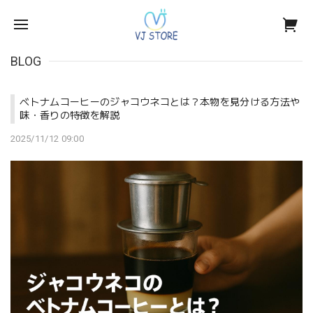
BLOG
ベトナムコーヒーのジャコウネコとは？本物を見分ける方法や
味・香りの特徴を解説
2025/11/12 09:00