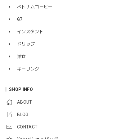
ベトナムコーヒー
G7
インスタント
ドリップ
洋食
キーリング
SHOP INFO
ABOUT
BLOG
CONTACT