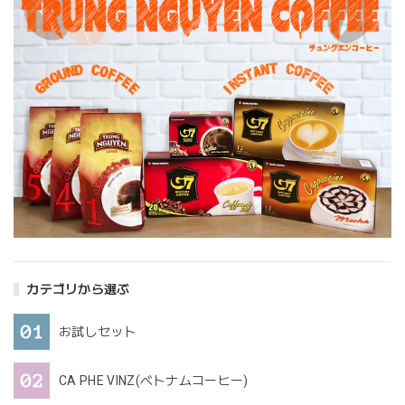
カテゴリから選ぶ
お試しセット
CA PHE VINZ(ベトナムコーヒー)