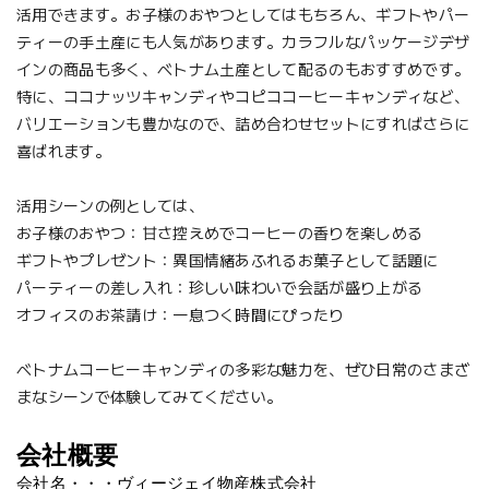
活用できます。お子様のおやつとしてはもちろん、ギフトやパー
ティーの手土産にも人気があります。カラフルなパッケージデザ
インの商品も多く、ベトナム土産として配るのもおすすめです。
特に、ココナッツキャンディやコピココーヒーキャンディなど、
バリエーションも豊かなので、詰め合わせセットにすればさらに
喜ばれます。
活用シーンの例としては、
お子様のおやつ：甘さ控えめでコーヒーの香りを楽しめる
ギフトやプレゼント：異国情緒あふれるお菓子として話題に
パーティーの差し入れ：珍しい味わいで会話が盛り上がる
オフィスのお茶請け：一息つく時間にぴったり
ベトナムコーヒーキャンディの多彩な魅力を、ぜひ日常のさまざ
まなシーンで体験してみてください。
会社概要