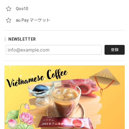
Qoo10
au Pay マーケット
NEWSLETTER
登録