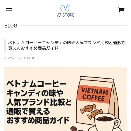
BLOG
ベトナムコーヒーキャンディの味や人気ブランド比較と通販で
買えるおすすめ商品ガイド
2025/11/18 09:00