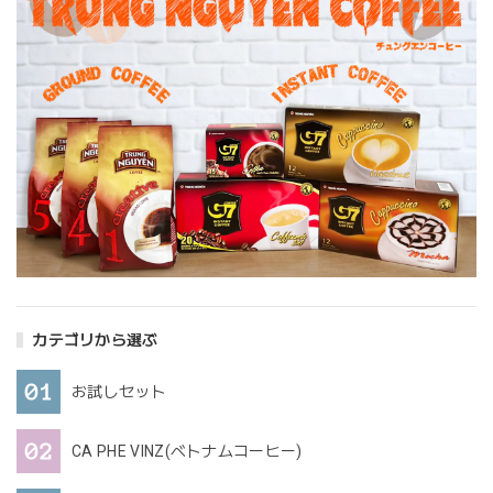
カテゴリから選ぶ
お試しセット
CA PHE VINZ(ベトナムコーヒー)