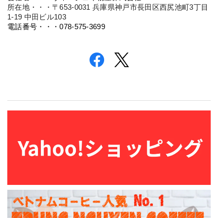
所在地・・・〒653-0031 兵庫県神戸市長田区西尻池町3丁目
1-19 中田ビル103
電話番号・・・078-575-3699