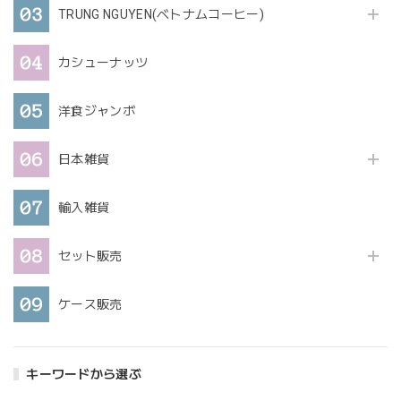
TRUNG NGUYEN(ベトナムコーヒー)
カシューナッツ
洋食ジャンボ
日本雑貨
輸入雑貨
セット販売
ケース販売
キーワードから選ぶ