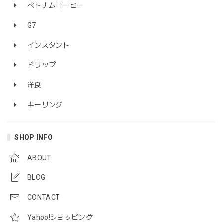
ベトナムコーヒー
G7
インスタント
ドリップ
洋食
キーリング
SHOP INFO
ABOUT
BLOG
CONTACT
Yahoo!ショッピング