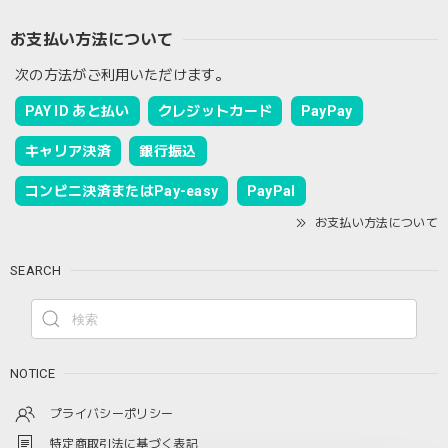
お支払い方法について
次の方法がご利用いただけます。
PAY ID あと払い
クレジットカード
PayPay
キャリア決済
銀行振込
コンビニ決済またはPay-easy
PayPal
お支払い方法について
SEARCH
NOTICE
プライバシーポリシー
特定商取引法に基づく表記