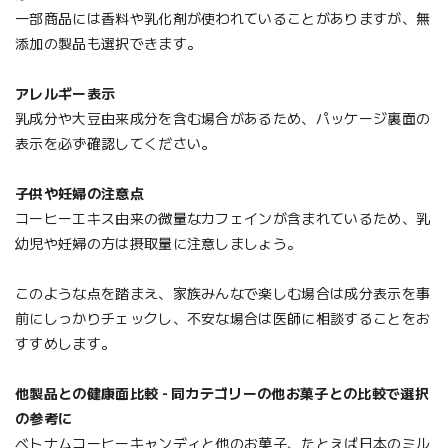
一部商品には香料や乳化剤が使われていることがありますが、無
添加の製品も選択できます。
アレルギー表示
乳成分や大豆由来成分を含む場合があるため、パッケージ裏面の
表示を必ず確認してください。
子供や妊婦の注意点
コーヒーエキス由来の微量なカフェインが含まれているため、乳
幼児や妊婦の方は摂取量に注意しましょう。
このような点を踏まえ、家族みんなで楽しむ場合は成分表示を事
前にしっかりチェックし、不安な場合は医師に相談することをお
すすめします。
他製品との健康面比較 - 同カテゴリーの他お菓子との比較で選択
の参考に
ベトナムコーヒーキャンディと他のお菓子、たとえば日本のミル