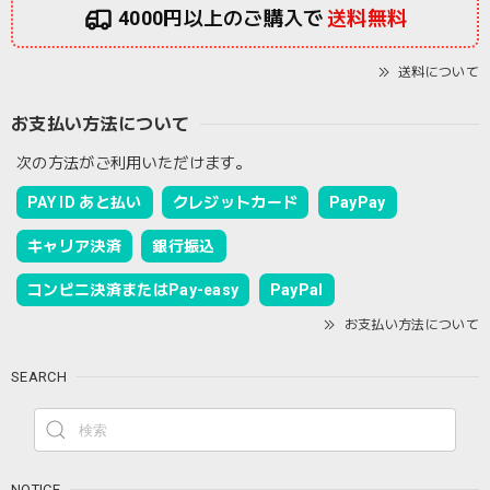
4000円以上のご購入で
送料無料
送料について
お支払い方法について
次の方法がご利用いただけます。
PAY ID あと払い
クレジットカード
PayPay
キャリア決済
銀行振込
コンビニ決済またはPay-easy
PayPal
お支払い方法について
SEARCH
NOTICE