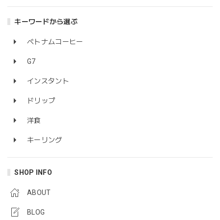
キーワードから選ぶ
ベトナムコーヒー
G7
インスタント
ドリップ
洋食
キーリング
SHOP INFO
ABOUT
BLOG