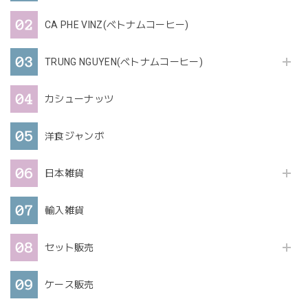
CA PHE VINZ(ベトナムコーヒー)
TRUNG NGUYEN(ベトナムコーヒー)
カシューナッツ
洋食ジャンボ
日本雑貨
輸入雑貨
セット販売
ケース販売