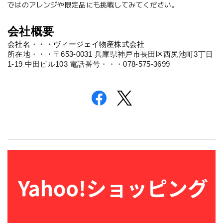
ではのアレンジや限定品にも挑戦してみてください。
会社概要
所在地・・・〒653-0031 兵庫県神戸市長田区西尻池町3丁目
1-19 中田ビル103
電話番号・・・078-575-3699