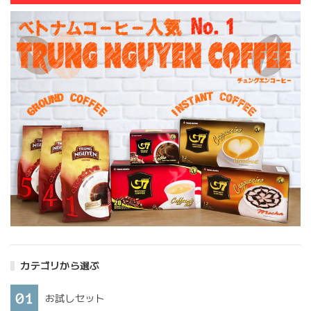
カテゴリから選ぶ
お試しセット