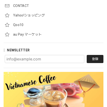
CONTACT
Yahoo!ショッピング
Qoo10
au Pay マーケット
NEWSLETTER
登録