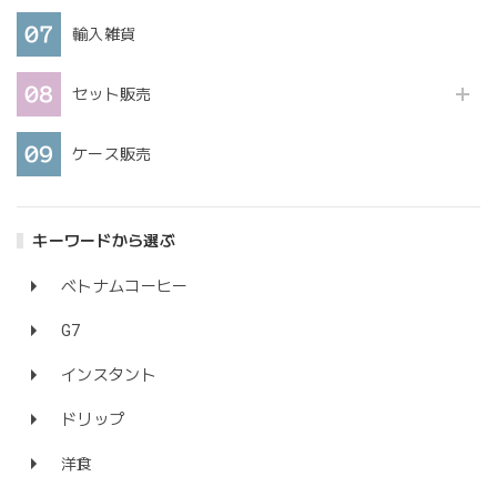
輸入雑貨
セット販売
ケース販売
キーワードから選ぶ
ベトナムコーヒー
G7
インスタント
ドリップ
洋食