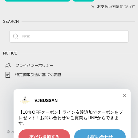
お支払い方法について
SEARCH
NOTICE
プライバシーポリシー
特定商取引法に基づく表記
© ベトナムコーヒーの通販なら日本全国配送可能のVJ STOREにおまかせ