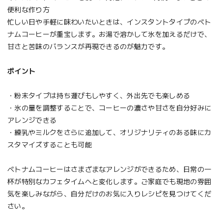
便利な作り方
忙しい日や手軽に味わいたいときは、インスタントタイプのベト
ナムコーヒーが重宝します。お湯で溶かして氷を加えるだけで、
甘さと苦味のバランスが再現できるのが魅力です。
ポイント
・粉末タイプは持ち運びもしやすく、外出先でも楽しめる
・氷の量を調整することで、コーヒーの濃さや甘さを自分好みに
アレンジできる
・練乳やミルクをさらに追加して、オリジナリティのある味にカ
スタマイズすることも可能
ベトナムコーヒーはさまざまなアレンジができるため、日常の一
杯が特別なカフェタイムへと変化します。ご家庭でも現地の雰囲
気を楽しみながら、自分だけのお気に入りレシピを見つけてくだ
さい。