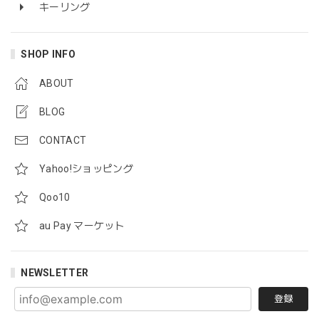
キーリング
SHOP INFO
ABOUT
BLOG
CONTACT
Yahoo!ショッピング
Qoo10
au Pay マーケット
NEWSLETTER
登録