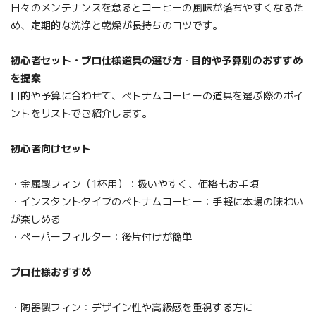
日々のメンテナンスを怠るとコーヒーの風味が落ちやすくなるた
め、定期的な洗浄と乾燥が長持ちのコツです。
初心者セット・プロ仕様道具の選び方 - 目的や予算別のおすすめ
を提案
目的や予算に合わせて、ベトナムコーヒーの道具を選ぶ際のポイ
ントをリストでご紹介します。
初心者向けセット
・金属製フィン（1杯用）：扱いやすく、価格もお手頃
・インスタントタイプのベトナムコーヒー：手軽に本場の味わい
が楽しめる
・ペーパーフィルター：後片付けが簡単
プロ仕様おすすめ
・陶器製フィン：デザイン性や高級感を重視する方に