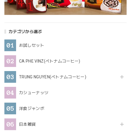
カテゴリから選ぶ
お試しセット
CA PHE VINZ(ベトナムコーヒー)
TRUNG NGUYEN(ベトナムコーヒー)
カシューナッツ
洋食ジャンボ
日本雑貨