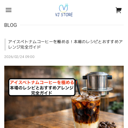
BLOG
アイスベトナムコーヒーを極める！本場のレシピとおすすめア
レンジ完全ガイド
2026/02/24 09:00