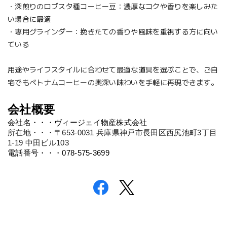
・深煎りのロブスタ種コーヒー豆：濃厚なコクや香りを楽しみた
い場合に最適
・専用グラインダー：挽きたての香りや風味を重視する方に向い
ている
用途やライフスタイルに合わせて最適な道具を選ぶことで、ご自
宅でもベトナムコーヒーの奥深い味わいを手軽に再現できます。
会社概要
所在地・・・〒653-0031 兵庫県神戸市長田区西尻池町3丁目
1-19 中田ビル103
電話番号・・・078-575-3699